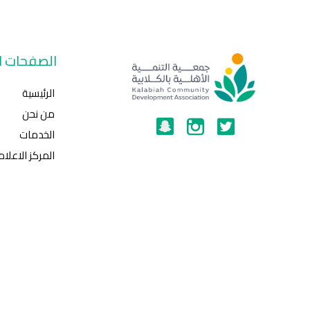
الصفحات ال
الرئيسية
من نحن
الخدمات
المركز الاعلا