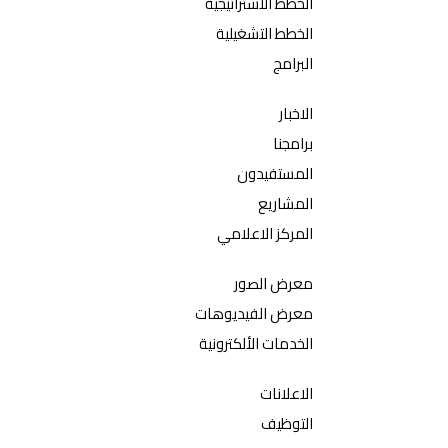
الخطط الاستراتيجية
الخطط التشغيلية
البرامج
الاخبار
برامجنا
المستفيدون
المشاريع
المركز الاعلامي
معرض الصور
معرض الفيديوهات
الخدمات الألكترونية
الاعلانات
التوظيف