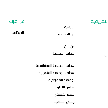
تعريفيه
عن قرب
الرئيسية
التوظيف
عن الجمعيه
من نحن
أهداف الجمعية
مي
أهداف الجمعية الاستراتيجية
أهداف الجمعية التشغيلية
الجمعية العمومية
مجلس الاداره
المدير التنفيذي
ترخيص الجمعية