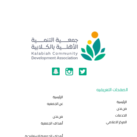
الصفحات التعريفيه
الرئيسية
الرئيسية
عن الجمعيه
من نحن
الخدمات
من نحن
المركز الاعلامي
أهداف الجمعية
أهداف الجمعية الاستراتيجية