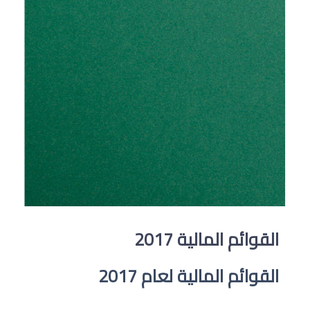
القوائم المالية 2017
القوائم المالية لعام 2017