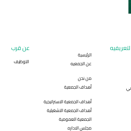
تعريفيه
عن قرب
الرئيسية
التوظيف
عن الجمعيه
من نحن
أهداف الجمعية
مي
أهداف الجمعية الاستراتيجية
أهداف الجمعية التشغيلية
الجمعية العمومية
مجلس الاداره