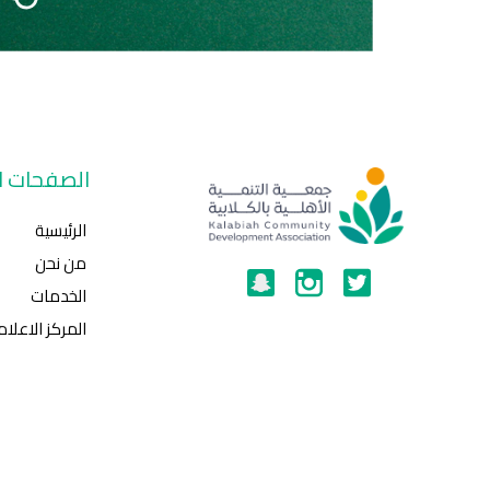
الصفحات ال
الرئيسية
من نحن
الخدمات
المركز الاعلا