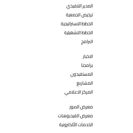
المدير التنفيذي
ترخيص الجمعية
الخطط الاستراتيجية
الخطط التشغيلية
البرامج
الاخبار
برامجنا
المستفيدون
المشاريع
المركز الاعلامي
معرض الصور
معرض الفيديوهات
الخدمات الألكترونية