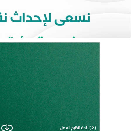
( 2 )لائحة تنظيم العمل