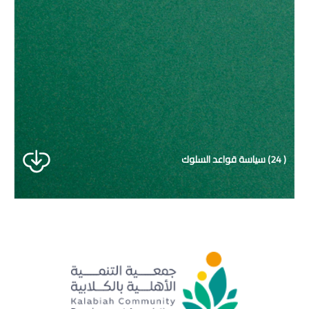
( 24) سياسة قواعد السلوك