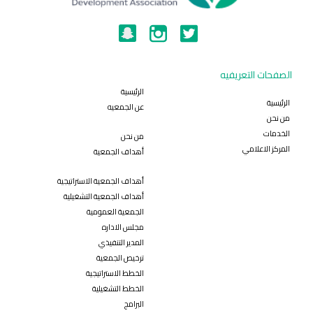
الصفحات التعريفيه
الرئيسية
الرئيسية
عن الجمعيه
من نحن
الخدمات
من نحن
المركز الاعلامي
أهداف الجمعية
أهداف الجمعية الاستراتيجية
أهداف الجمعية التشغيلية
الجمعية العمومية
مجلس الاداره
المدير التنفيذي
ترخيص الجمعية
الخطط الاستراتيجية
الخطط التشغيلية
البرامج