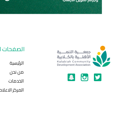
الصفحات ال
الرئيسية
من نحن
الخدمات
المركز الاعلا