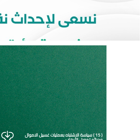
( 15 ) سياسة الاشتباه بعمليات غسيل الاموال
وجرائم تمويل الأرهاب