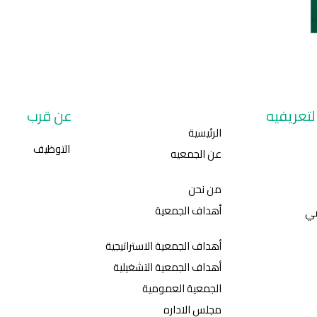
تعريفيه
عن قرب
الرئيسية
التوظيف
عن الجمعيه
من نحن
أهداف الجمعية
مي
أهداف الجمعية الاستراتيجية
أهداف الجمعية التشغيلية
الجمعية العمومية
مجلس الاداره