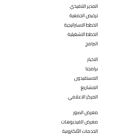
المدير التنفيذي
ترخيص الجمعية
الخطط الاستراتيجية
الخطط التشغيلية
البرامج
الاخبار
برامجنا
المستفيدون
المشاريع
المركز الاعلامي
معرض الصور
معرض الفيديوهات
الخدمات الألكترونية