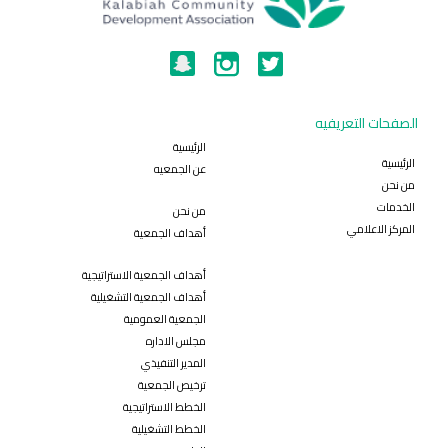
الصفحات التعريفيه
الرئيسية
الرئيسية
عن الجمعيه
من نحن
الخدمات
من نحن
المركز الاعلامي
أهداف الجمعية
أهداف الجمعية الاستراتيجية
أهداف الجمعية التشغيلية
الجمعية العمومية
مجلس الاداره
المدير التنفيذي
ترخيص الجمعية
الخطط الاستراتيجية
الخطط التشغيلية