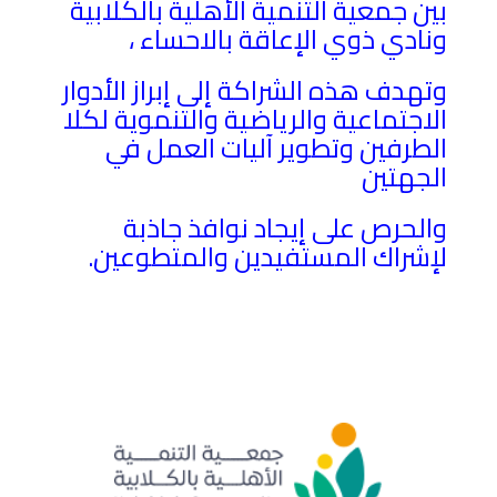
بين جمعية التنمية الأهلية بالكلابية
ونادي ذوي الإعاقة بالاحساء ،
وتهدف هذه الشراكة إلى إبراز الأدوار
الاجتماعية والرياضية والتنموية لكلا
الطرفين وتطوير آليات العمل في
الجهتين
والحرص على إيجاد نوافذ جاذبة
لإشراك المستفيدين والمتطوعين.