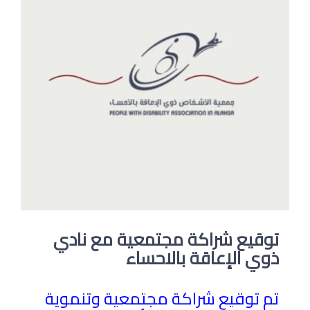
توقيع شراكة مجتمعية مع نادي
ذوي الإعاقة بالاحساء
تم توقيع شراكة مجتمعية وتنموية