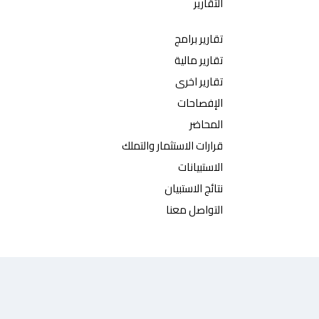
التقارير
تقارير برامج
تقارير مالية
تقارير اخرى
الإفصاحات
المحاضر
قرارات الاستثمار والتملك
الاستبيانات
نتائج الاستبيان
التواصل معنا