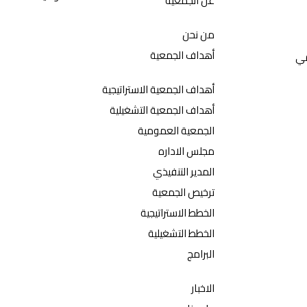
عن الجمعيه
من نحن
أهداف الجمعية
مي
أهداف الجمعية الاستراتيجية
أهداف الجمعية التشغيلية
الجمعية العمومية
مجلس الاداره
المدير التنفيذي
ترخيص الجمعية
الخطط الاستراتيجية
الخطط التشغيلية
البرامج
الاخبار