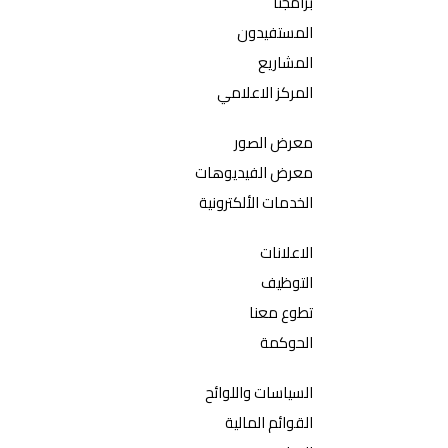
برامجنا
المستفيدون
المشاريع
المركز الاعلامي
معرض الصور
معرض الفيديوهات
الخدمات الألكترونية
الاعلانات
التوظيف
تطوع معنا
الحوكمة
السياسات واللوائح
القوائم المالية