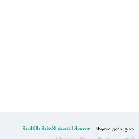
جمعية التنمية الأهلية بالكلابية
جميع الحقوق محفوظة لـ
الموقع يعمل على الاجهزة الكفية بدقة عالية