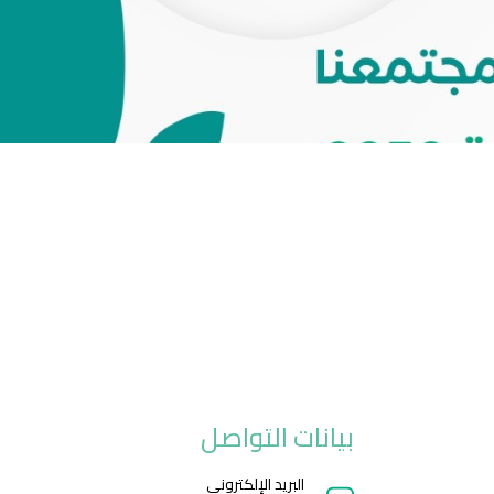
بيانات التواصل
البريد الإلكتروني