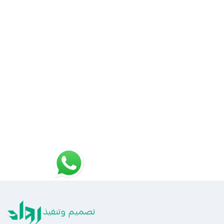
تصميم وتنفيذ