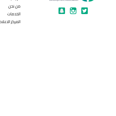
من نحن
الخدمات
المركز الاعلا