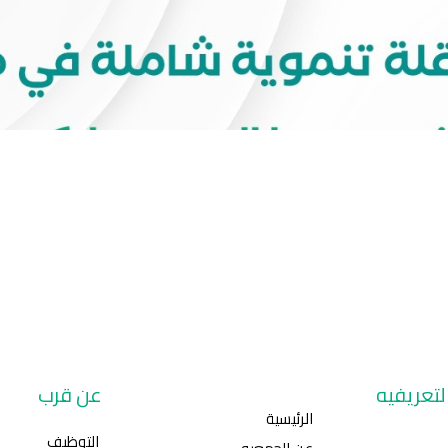
تعريفيه
عن قرب
الرئيسية
التوظيف