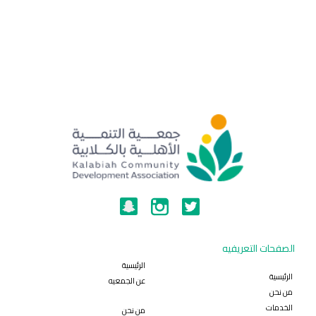
الصفحات التعريفيه
الرئيسية
الرئيسية
عن الجمعيه
من نحن
الخدمات
من نحن