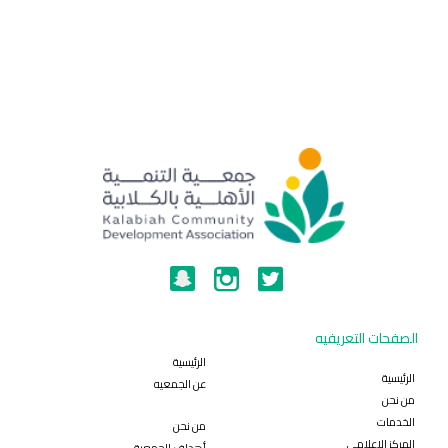
الصفحات التعريفيه
الرئيسية
الرئيسية
عن الجمعيه
من نحن
الخدمات
من نحن
المركز الاعلامي