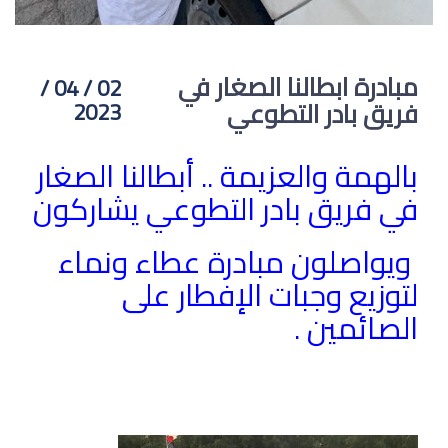
مبادرة ابطالنا الصغار في
02 / 04 /
فريق بادر التطوعي
2023
بالهمة والعزيمة .. أبطالنا الصغار
في فريق بادر التطوعي يشاركون
ويواصلون مبادرة عطاء ونماء
لتوزيع وجبات الإفطار على
الصائمين .