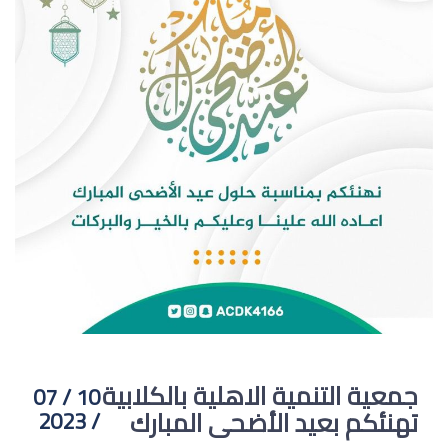
جمعية التنمية الاهلية بالكلابية
10 / 07
تهنئكم بعيد الأضحى المبارك
/ 2023