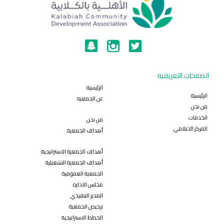
الصفحات التعريفيه
الرئيسية
الرئيسية
عن الجمعيه
من نحن
الخدمات
من نحن
المركز الاعلامي
أهداف الجمعية
أهداف الجمعية الاستراتيجية
أهداف الجمعية التشغيلية
الجمعية العمومية
مجلس الاداره
المدير التنفيذي
ترخيص الجمعية
الخطط الاستراتيجية