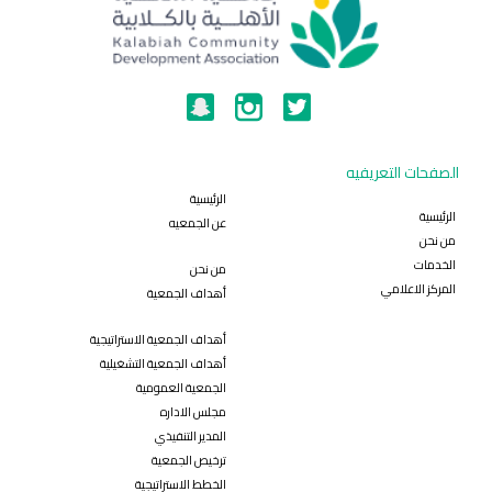
الصفحات التعريفيه
الرئيسية
الرئيسية
عن الجمعيه
من نحن
الخدمات
من نحن
المركز الاعلامي
أهداف الجمعية
أهداف الجمعية الاستراتيجية
أهداف الجمعية التشغيلية
الجمعية العمومية
مجلس الاداره
المدير التنفيذي
ترخيص الجمعية
الخطط الاستراتيجية