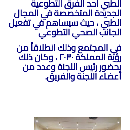
الطبي أحد الفرق التطوعية
الجديدة المتخصصة في المجال
الطبي ، حيث سيساهم في تفعيل
الجانب الصحي التطوعي
في المجتمع وذلك انطلاقاً من
رؤية المملكة ٢٠٣٠ ، وكان ذلك
بحضور رئيس اللجنة وعدد من
أعضاء اللجنة والفريق.