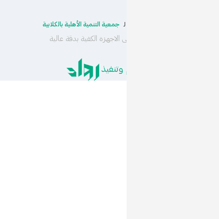
جمعية التنمية الأهلية بالكلابية
ـ
 الاجهزة الكفية بدقة عالية
تنفيذ