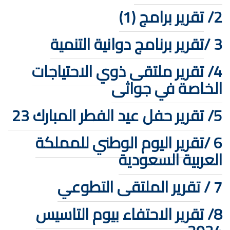
2/
تقرير برامج (1)
3 /
تقرير برنامج دوانية التنمية
4/
تقرير ملتقى ذوي الاحتياجات
الخاصة في جواثى
5/
تقرير حفل عيد الفطر المبارك 23
6 /
تقرير اليوم الوطني للمملكة
العربية السعودية
7 /
تقرير الملتقى التطوعي
8/
تقرير الاحتفاء بيوم التاسيس