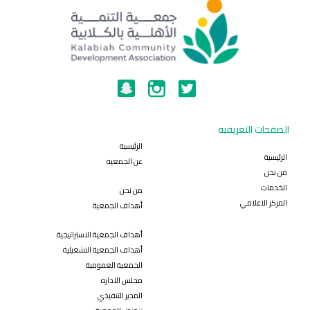
الصفحات التعريفيه
الرئيسية
الرئيسية
عن الجمعيه
من نحن
الخدمات
من نحن
المركز الاعلامي
أهداف الجمعية
أهداف الجمعية الاستراتيجية
أهداف الجمعية التشغيلية
الجمعية العمومية
مجلس الاداره
المدير التنفيذي